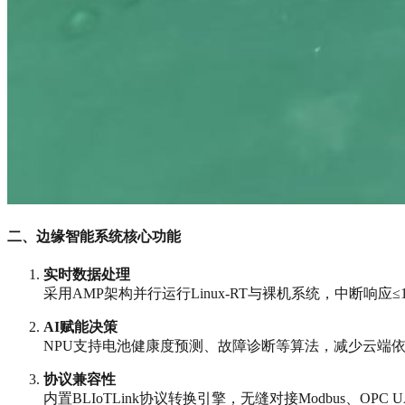
二、边缘智能系统核心功能
实时数据处理
采用AMP架构并行运行Linux-RT与裸机系统，中断响应
AI赋能决策
NPU支持电池健康度预测、故障诊断等算法，减少云端依赖
协议兼容性
内置BLIoTLink协议转换引擎，无缝对接Modbus、OP