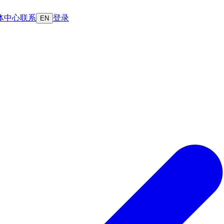
体中心
联系
登录
EN