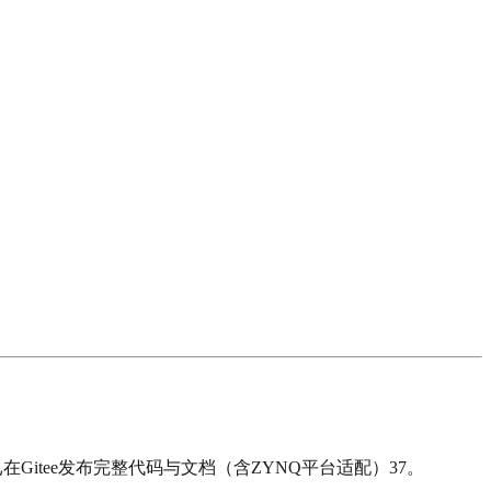
itee发布完整代码与文档（含ZYNQ平台适配）37。