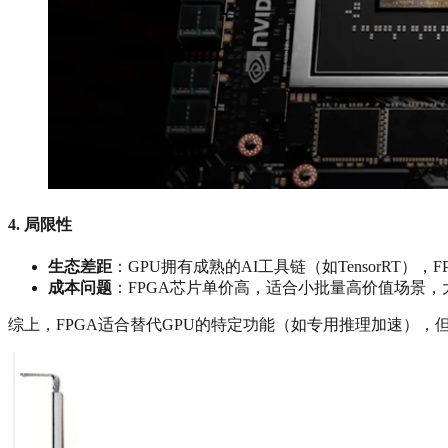
4. ‌
局限性
生态差距
‌：GPU拥有成熟的AI工具链（如TensorRT）
成本问题
‌：FPGA芯片单价高，适合小批量高价值场景，
综上，FPGA适合替代GPU的特定功能（如专用推理加速），