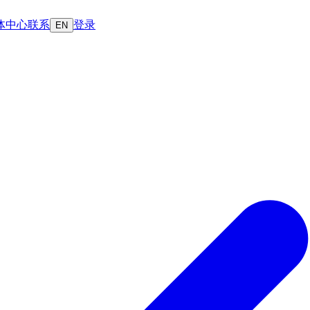
体中心
联系
登录
EN