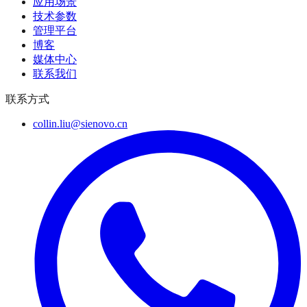
应用场景
技术参数
管理平台
博客
媒体中心
联系我们
联系方式
collin.liu@sienovo.cn