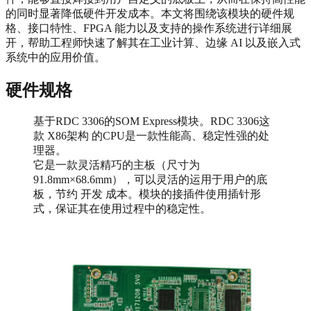
的同时显著降低硬件开发成本。本文将围绕该模块的硬件规
格、接口特性、FPGA 能力以及支持的操作系统进行详细展
开，帮助工程师快速了解其在工业计算、边缘 AI 以及嵌入式
系统中的应用价值。
硬件规格
基于RDC 3306的SOM Express模块。RDC 3306这
款 X86架构 的CPU是一款性能高、稳定性强的处
理器。
它是一款灵活精巧的主板（尺寸为
91.8mm×68.6mm），可以灵活的运用于用户的底
板，节约 开发 成本。模块的接插件使用插针形
式，保证其在使用过程中的稳定性。