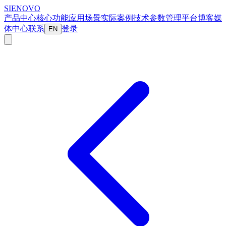
SIENOVO
产品中心
核心功能
应用场景
实际案例
技术参数
管理平台
博客
媒
体中心
联系
登录
EN