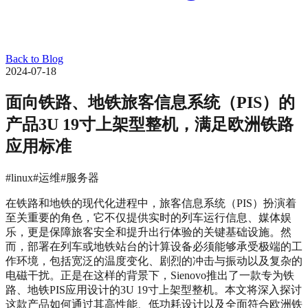
Back to Blog
2024-07-18
面向铁路、地铁旅客信息系统（PIS）的
产品3U 19寸上架型整机，满足欧洲铁路
应用标准
#linux
#运维
#服务器
在铁路和地铁的现代化进程中，旅客信息系统（PIS）扮演着
至关重要的角色，它不仅提供实时的列车运行信息、媒体娱
乐，更是保障旅客安全和提升出行体验的关键基础设施。然
而，部署在列车或地铁站台的计算设备必须能够承受极端的工
作环境，包括宽泛的温度变化、剧烈的冲击与振动以及复杂的
电磁干扰。正是在这样的背景下，Sienovo推出了一款专为铁
路、地铁PIS应用设计的3U 19寸上架型整机。本文将深入探讨
这款产品如何通过其高性能、低功耗设计以及全面符合欧洲铁