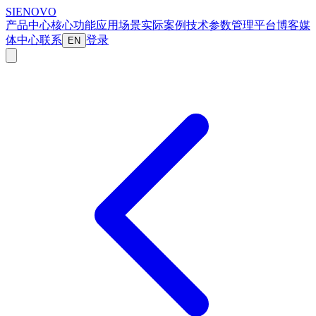
SIENOVO
产品中心
核心功能
应用场景
实际案例
技术参数
管理平台
博客
媒
体中心
联系
登录
EN