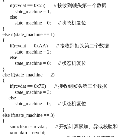
if(rcvdat == 0x55) // 接收到帧头第一个数据
state_machine = 1;
else
state_machine = 0; // 状态机复位
}
else if(state_machine == 1)
{
if(rcvdat == 0xAA) // 接收到帧头第二个数据
state_machine = 2;
else
state_machine = 0; // 状态机复位
}
else if(state_machine == 2)
{
if(rcvdat == 0x7E) // 接收到帧头第三个数据
state_machine = 3;
else
state_machine = 0; // 状态机复位
}
else if(state_machine == 3)
{
sumchkm = rcvdat; // 开始计算累加、异或校验和
xorchkm = rcvdat;