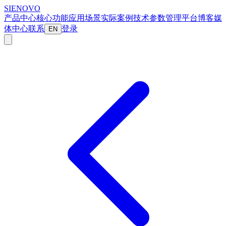
SIENOVO
产品中心
核心功能
应用场景
实际案例
技术参数
管理平台
博客
媒
体中心
联系
登录
EN