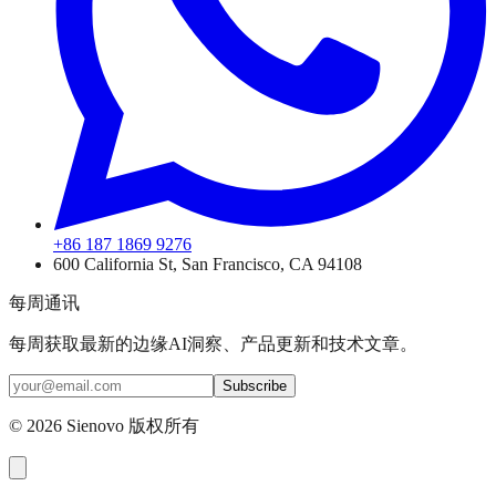
+86 187 1869 9276
600 California St, San Francisco, CA 94108
每周通讯
每周获取最新的边缘AI洞察、产品更新和技术文章。
Subscribe
©
2026
Sienovo 版权所有