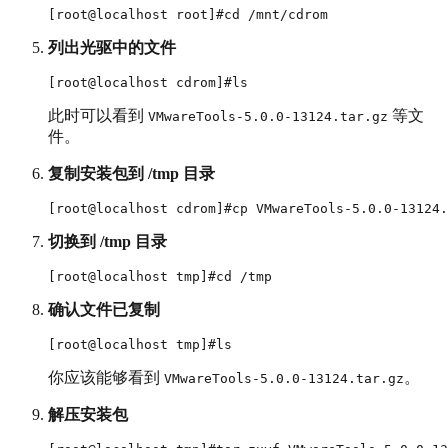
列出光驱中的文件
此时可以看到
等文
VMwareTools-5.0.0-13124.tar.gz
件。
复制安装包到 /tmp 目录
切换到 /tmp 目录
确认文件已复制
你应该能够看到
。
VMwareTools-5.0.0-13124.tar.gz
解压安装包