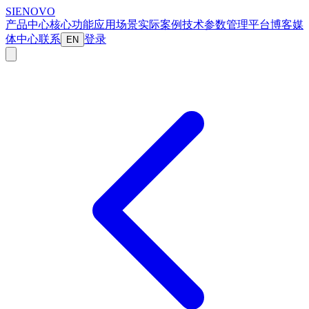
SIENOVO
产品中心
核心功能
应用场景
实际案例
技术参数
管理平台
博客
媒
体中心
联系
登录
EN