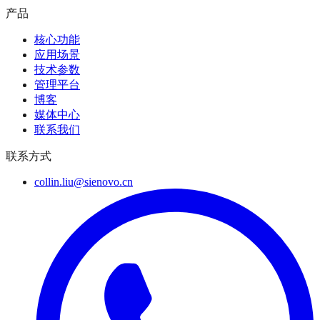
产品
核心功能
应用场景
技术参数
管理平台
博客
媒体中心
联系我们
联系方式
collin.liu@sienovo.cn