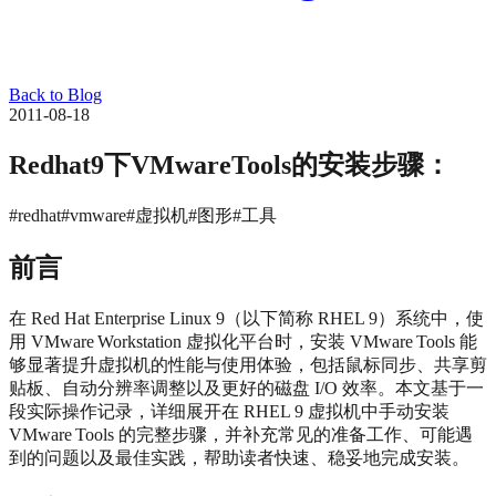
Back to Blog
2011-08-18
Redhat9下VMwareTools的安装步骤：
#redhat
#vmware
#虚拟机
#图形
#工具
前言
在 Red Hat Enterprise Linux 9（以下简称 RHEL 9）系统中，使
用 VMware Workstation 虚拟化平台时，安装 VMware Tools 能
够显著提升虚拟机的性能与使用体验，包括鼠标同步、共享剪
贴板、自动分辨率调整以及更好的磁盘 I/O 效率。本文基于一
段实际操作记录，详细展开在 RHEL 9 虚拟机中手动安装
VMware Tools 的完整步骤，并补充常见的准备工作、可能遇
到的问题以及最佳实践，帮助读者快速、稳妥地完成安装。