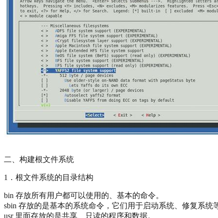
二、构建根文件系统
1．根文件系统的目录结构
bin 存放所有用户都可以使用的、基本的命令。
sbin 存放的是基本的系统命令，它们用于启动系统、修复系统
usr 里面存放的是共享、只读的程序和数据。