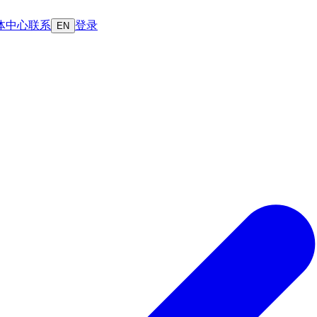
体中心
联系
登录
EN