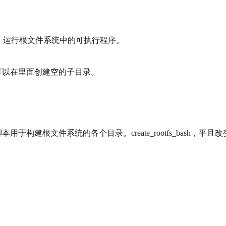
统、运行根文件系统中的可执行程序。
可以在里面创建空的子目录。
l的脚本用于构建根文件系统的各个目录。create_rootfs_bash，