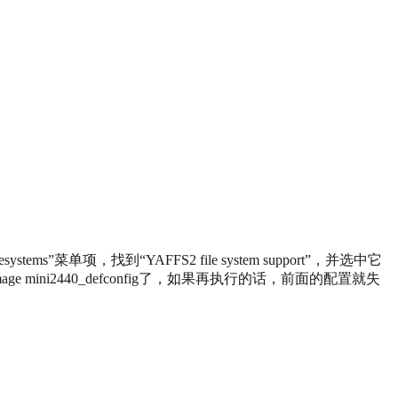
stems”菜单项，找到“YAFFS2 file system support”，并选中它
mini2440_defconfig了，如果再执行的话，前面的配置就失