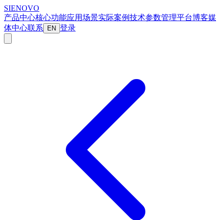
SIENOVO
产品中心
核心功能
应用场景
实际案例
技术参数
管理平台
博客
媒
体中心
联系
登录
EN