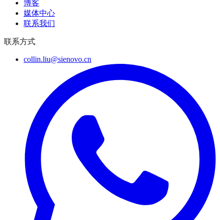
博客
媒体中心
联系我们
联系方式
collin.liu@sienovo.cn