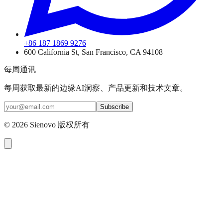
+86 187 1869 9276
600 California St, San Francisco, CA 94108
每周通讯
每周获取最新的边缘AI洞察、产品更新和技术文章。
Subscribe
©
2026
Sienovo 版权所有