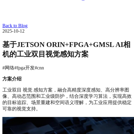
Back to Blog
2025-10-12
基于JETSON ORIN+FPGA+GMSL AI相
机的工业双目视觉感知方案
#网络
#fpga开发
#cnn
方案介绍
工业双目 视觉 感知方案，融合高精度深度感知、高分辨率图
像、高动态范围和工业级防护，结合深度学习算法，实现高效
的目标追踪、场景重建和空间语义理解，为工业应用提供稳定
可靠的视觉支持。