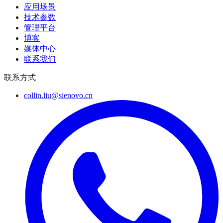
应用场景
技术参数
管理平台
博客
媒体中心
联系我们
联系方式
collin.liu@sienovo.cn