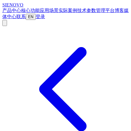
SIENOVO
产品中心
核心功能
应用场景
实际案例
技术参数
管理平台
博客
媒
体中心
联系
登录
EN