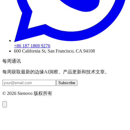
+86 187 1869 9276
600 California St, San Francisco, CA 94108
每周通讯
每周获取最新的边缘AI洞察、产品更新和技术文章。
Subscribe
©
2026
Sienovo 版权所有