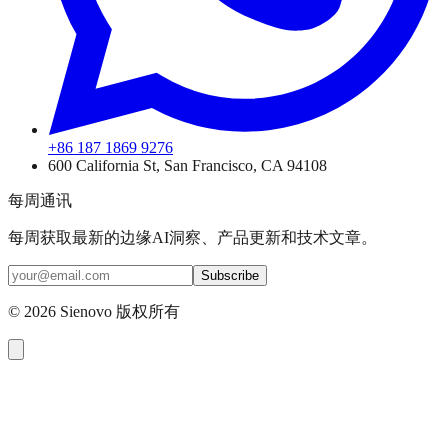
+86 187 1869 9276
600 California St, San Francisco, CA 94108
每周通讯
每周获取最新的边缘AI洞察、产品更新和技术文章。
Subscribe
©
2026
Sienovo 版权所有