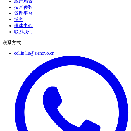
应用场景
技术参数
管理平台
博客
媒体中心
联系我们
联系方式
collin.liu@sienovo.cn