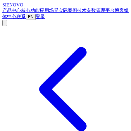
SIENOVO
产品中心
核心功能
应用场景
实际案例
技术参数
管理平台
博客
媒
体中心
联系
登录
EN