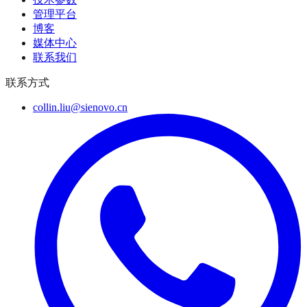
管理平台
博客
媒体中心
联系我们
联系方式
collin.liu@sienovo.cn