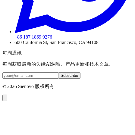
+86 187 1869 9276
600 California St, San Francisco, CA 94108
每周通讯
每周获取最新的边缘AI洞察、产品更新和技术文章。
Subscribe
©
2026
Sienovo 版权所有