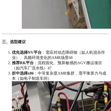
三、选型建议
优先选择NV平台
‌：需应对动态障碍物（如人机混合作
业）、高频环境变化的AMR场景68
推荐RK平台
‌：流程固化、预算敏感的AGV搬运项目
（如汽车厂流水线）47
折中选择x86
‌：中等复杂度AMR集群，需平衡算力与成
本（如电子制造车间）