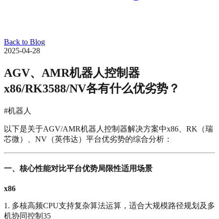
Back to Blog
2025-04-28
AGV、AMR机器人控制器
x86/RK3588/NV各有什么优劣势？
#机器人
以下是关于AGV/AMR机器人控制器解决方案中x86、RK（瑞
芯微）、NV（英伟达）平台优劣势的综合分析：
一、核心性能对比平台优势局限性适用场景
x86
1. 多核高频CPU支持复杂算法运算，适合大规模路径规划及多
机协同控制35