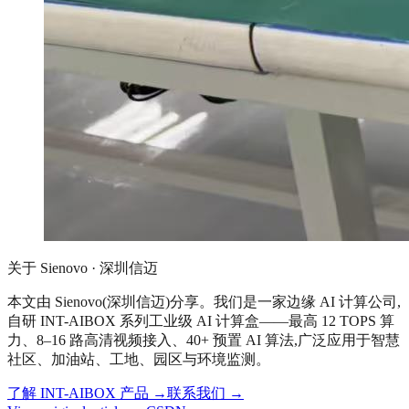
关于 Sienovo · 深圳信迈
本文由 Sienovo(深圳信迈)分享。我们是一家边缘 AI 计算公司,
自研 INT-AIBOX 系列工业级 AI 计算盒——最高 12 TOPS 算
力、8–16 路高清视频接入、40+ 预置 AI 算法,广泛应用于智慧
社区、加油站、工地、园区与环境监测。
了解 INT-AIBOX 产品
→
联系我们
→