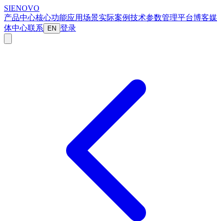
SIENOVO
产品中心
核心功能
应用场景
实际案例
技术参数
管理平台
博客
媒
体中心
联系
登录
EN