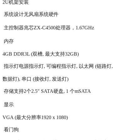
2U机架安装
 系统设计无风扇系统硬件
 主控制器兆芯ZX-C4500处理器，1.67GHz
 内存
4GB DDR3L (双槽, 最大支持32GB)
 指示灯电源指示灯, 可编程指示灯, 以太网 (链路灯,
数据灯), 串口 (接收灯, 发送灯)
 存储支持2个2.5" SATA硬盘, 1 个mSATA
 显示
VGA (最大分辨率1920 x 1080)
 看门狗