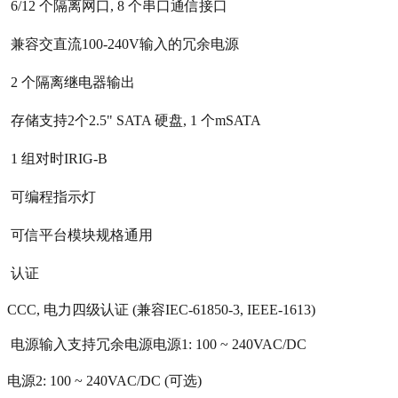
 6/12 个隔离网口, 8 个串口通信接口
 兼容交直流100-240V输入的冗余电源
 2 个隔离继电器输出
 存储支持2个2.5" SATA 硬盘, 1 个mSATA
 1 组对时IRIG-B
 可编程指示灯
 可信平台模块规格通用
 认证
CCC, 电力四级认证 (兼容IEC-61850-3, IEEE-1613)
 电源输入支持冗余电源电源1: 100 ~ 240VAC/DC
电源2: 100 ~ 240VAC/DC (可选)