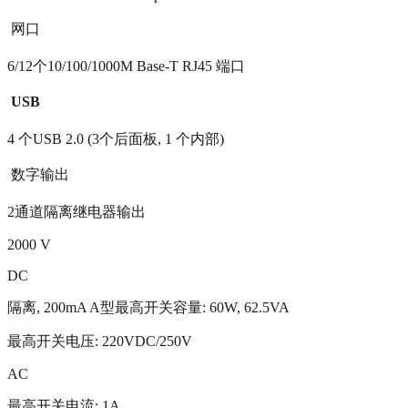
 网口
6/12个10/100/1000M Base-T RJ45 端口

USB
4 个USB 2.0 (3个后面板, 1 个内部)
 数字输出
2通道隔离继电器输出
2000 V
DC
隔离, 200mA A型最高开关容量: 60W, 62.5VA
最高开关电压: 220VDC/250V
AC
最高开关电流: 1A