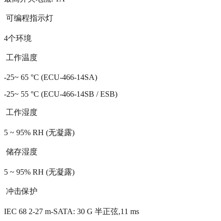
 可编程指示灯
4个环境
 工作温度
-25~ 65 °C (ECU-466-14SA)
-25~ 55 °C (ECU-466-14SB / ESB)
 工作湿度
5 ~ 95% RH (无凝露)
 储存湿度
5 ~ 95% RH (无凝露)
 冲击保护
IEC 68 2-27 m-SATA: 30 G 半正弦,11 ms