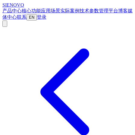
SIENOVO
产品中心
核心功能
应用场景
实际案例
技术参数
管理平台
博客
媒
体中心
联系
登录
EN