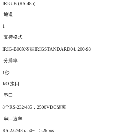
IRIG-B (RS-485)
 通道
1
 支持格式
IRIG-B00X依据IRIGSTANDARD04, 200-98
 分辨率
1秒
I/O
接口
 串口
8个RS-232/485，2500VDC隔离
 串口速率
RS-232/485: 50~115.2kbps