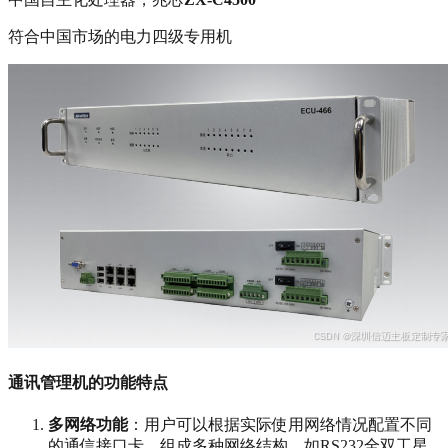
符合中国市场的电力四级专用机
通讯管理机的功能特点
多网络功能
‌：用户可以根据实际使用网络情况配置不同
的通信接口卡，组成多种网络结构，如RS232全双工星