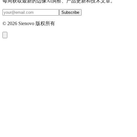
每周获取最新的边缘AI洞察、产品更新和技术文章。
Subscribe
©
2026
Sienovo 版权所有