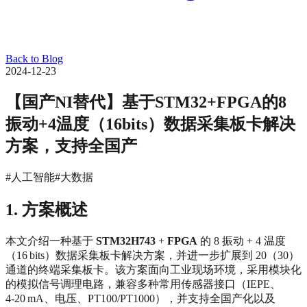
Back to Blog
2024-12-23
【国产NI替代】基于STM32+FPGA的8
振动+4温度（16bits）数据采集板卡解决
方案，支持全国产
#人工智能
#大数据
1. 方案概述
本文介绍一种基于
STM32H743
+
FPGA
的 8 振动 + 4 温度
（16 bits）数据采集板卡解决方案，并进一步扩展到 20（30）
通道的终端采集板卡。该方案面向工业现场环境，采用模块化
的模拟信号调理电路，兼容多种常用传感器接口（IEPE、
4‑20 mA、电压、PT100/PT1000），并支持全国产化以及