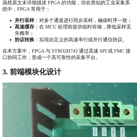
虽然原文未详细描述 FPGA 的功能，但在类似的工业采集系
统中，FPGA 常用于：
并行采样
：对多个通道进行同步采样，确保时序一致；
高速缓存
：在 MCU 处理前提供临时存储，降低采样丢
失概率；
协议转换
：实现自定义的高速串行或并行通信协议。
在本方案中，FPGA 与 STM32H743 通过高速 SPI 或 FMC 接
口协同工作，形成一个高可靠性的采集平台。
3. 前端模块化设计