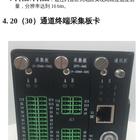
量，分辨率达到 16 bits。
4. 20（30）通道终端采集板卡