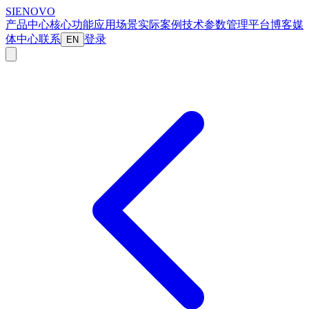
SIENOVO
产品中心
核心功能
应用场景
实际案例
技术参数
管理平台
博客
媒
体中心
联系
登录
EN