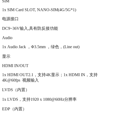
SIM
1x SIM Card SLOT, NANO-SIM(4G/5G*1)
电源接口
DC9~36V输入,具有防反接功能
Audio
1x Audio Jack ，Φ3.5mm ，绿色，(Line out)
显示
HDMI IN/OUT
1x HDMI OUT2.1，支持4K显示；1x HDMI IN，支持
4K@60fps 视频输入
LVDS（内置）
1x LVDS，支持1920 x 1080@60Hz分辨率
EDP（内置）