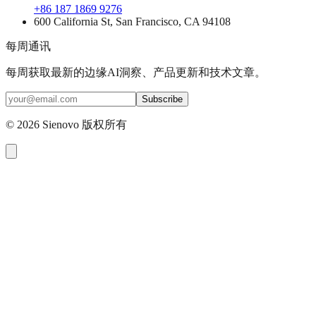
+86 187 1869 9276
600 California St, San Francisco, CA 94108
每周通讯
每周获取最新的边缘AI洞察、产品更新和技术文章。
Subscribe
©
2026
Sienovo 版权所有