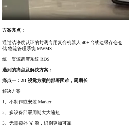
方案亮点：
通过洁净度认证的封测专用复合机器人 40+ 台线边缓存仓仓
储 物流管理系统 MWMS
统一资源调度系统 RDS
遇到的痛点及解决方案：
痛点一：2D 视觉方案的部署困难，周期长
解决方案：
1、不制作或安装 Marker
2、多设备部署周期大大缩短
3、无需额外 光 源，识别更加可靠