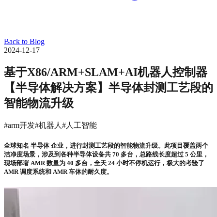
Back to Blog
2024-12-17
基于X86/ARM+SLAM+AI机器人控制器
【半导体解决方案】半导体封测工艺段的
智能物流升级
#arm开发
#机器人
#人工智能
全球知名 半导体 企业，进行封测工艺段的智能物流升级。此项目覆盖两个
洁净度场景，涉及到各种半导体设备共 70 多台，总路线长度超过 5 公里，
现场部署 AMR 数量为 40 多台，全天 24 小时不停机运行，极大的考验了
AMR 调度系统和 AMR 车体的耐久度。