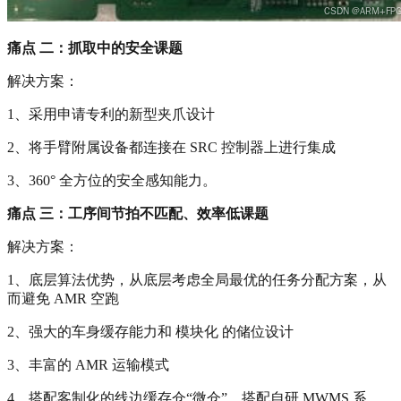
痛点 二：抓取中的安全课题
解决方案：
1、采用申请专利的新型夹爪设计
2、将手臂附属设备都连接在 SRC 控制器上进行集成
3、360° 全方位的安全感知能力。
痛点 三：工序间节拍不匹配、效率低课题
解决方案：
1、底层算法优势，从底层考虑全局最优的任务分配方案，从
而避免 AMR 空跑
2、强大的车身缓存能力和 模块化 的储位设计
3、丰富的 AMR 运输模式
4、搭配客制化的线边缓存仓“微仓”，搭配自研 MWMS 系