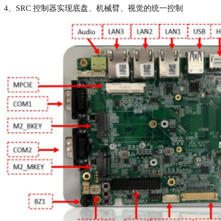
4、SRC 控制器实现底盘、机械臂、视觉的统一控制