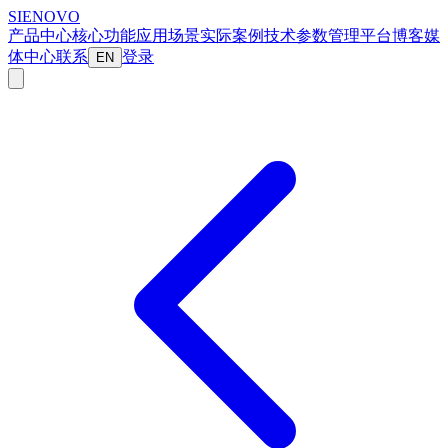
SIENOVO
产品中心
核心功能
应用场景
实际案例
技术参数
管理平台
博客
媒
体中心
联系
登录
EN