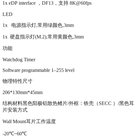
1x eDP interface ，DF13，支持 8K@60fps
LED
1x 电源指示灯,常用绿颜色,3mm
1x 硬盘指示灯(M.2),常用黄颜色,3mm
功能
Watchdog Timer
Software programmable 1–255 level
物理特性尺寸
206*130mm*45mm
结构材料黑色阳极铝散热鳍片/外框：铁壳（SECC ）/黑色耳
片安装方式
Wall Mount耳片工作温度
-20℃~60℃