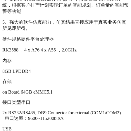
统，根据客户排产计划实现订单的智能规划、订单量的智能预
警等功能
5、强大的软件仿真能力，仿真结果直接应用于真实业务仿真
所见即所得。
硬件规格硬件平台处理器
RK3588 ，4 x A76,4 x A55 ，2.0GHz
内存
8GB LPDDR4
存储
on Board 64GB eMMC5.1
接口类型串口
2x RS232/RS485, DB9 Connector for external (COM1/COM2)
串口速率：9600~115200bits/s
USB