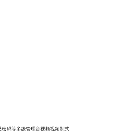
理员密码等多级管理音视频视频制式