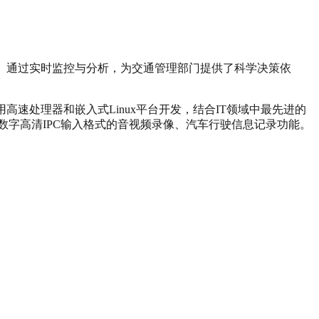
。通过实时监控与分析，为交通管理部门提供了科学决策依
速处理器和嵌入式Linux平台开发，结合IT领域中最先进的
路数字高清IPC输入格式的音视频录像、汽车行驶信息记录功能。