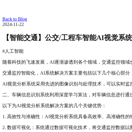
Back to Blog
2024-11-22
【智能交通】公交/工程车智能AI视觉系
#人工智能
随着科技的飞速发展，AI逐渐渗透到各个领域，交通监控领域
交通监控智能化，AI系统解决方案主要包括以下几个核心部分
AI视觉分析系统采用先进的图像识别与处理技术，可以实时
二、车辆信息识别系统利用深度学习算法，对车辆信息进行通
以下为AI视觉分析系统解决方案的几个关键优势：
1. 高效性与准确性：AI视觉分析系统具备高效率、高准确
2. 数据可视化：系统通过数据可视化技术，将交通监控数据