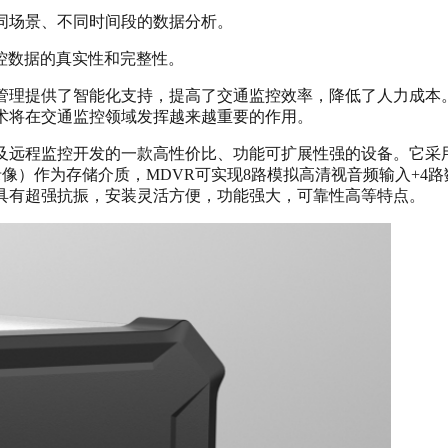
不同场景、不同时间段的数据分析。
监控数据的真实性和完整性。
通管理提供了智能化支持，提高了交通监控效率，降低了人力成本
技术将在交通监控领域发挥越来越重要的作用。
远程监控开发的一款高性价比、功能可扩展性强的设备。它采用高
录像）作为存储介质，MDVR可实现8路模拟高清视音频输入+4
简洁、具有超强抗振，安装灵活方便，功能强大，可靠性高等特点。