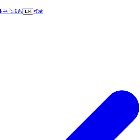
体中心
联系
登录
EN