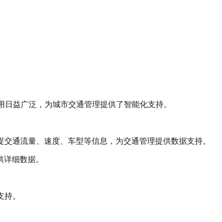
应用日益广泛，为城市交通管理提供了智能化支持。
捉交通流量、速度、车型等信息，为交通管理提供数据支持。
供详细数据。
支持。