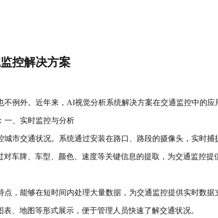
统监控解决方案
也不例外。近年来，AI视觉分析系统解决方案在交通监控中的
：一、实时监控与分析
监控城市交通状况。系统通过安装在路口、路段的摄像头，实时捕
过对车牌、车型、颜色、速度等关键信息的提取，为交通监控提
性的特点，能够在短时间内处理大量数据，为交通监控提供实时数据
以图表、地图等形式展示，便于管理人员快速了解交通状况。