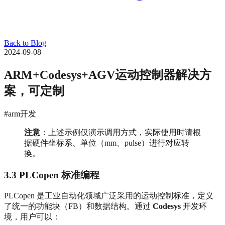
Back to Blog
2024-09-08
ARM+Codesys+AGV运动控制器解决方
案，可定制
#arm开发
注意
：上述示例仅演示调用方式，实际使用时请根
据硬件坐标系、单位（mm、pulse）进行对应转
换。
3.3 PLCopen 标准编程
PLCopen 是工业自动化领域广泛采用的运动控制标准，定义
了统一的功能块（FB）和数据结构。通过
Codesys
开发环
境，用户可以：