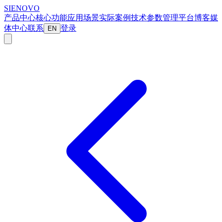
SIENOVO
产品中心
核心功能
应用场景
实际案例
技术参数
管理平台
博客
媒
体中心
联系
登录
EN