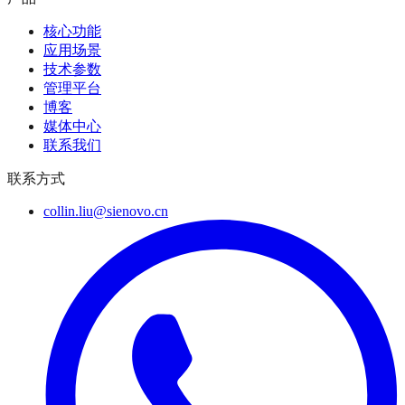
核心功能
应用场景
技术参数
管理平台
博客
媒体中心
联系我们
联系方式
collin.liu@sienovo.cn