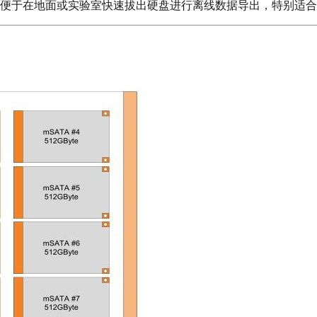
便于在地面或实验室快速拔出硬盘进行离线数据导出，特别适合