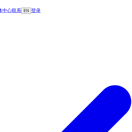
体中心
联系
登录
EN