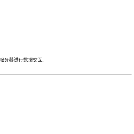
或外部存储服务器进行数据交互。