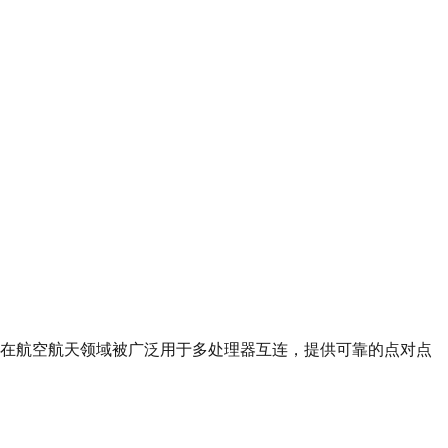
SRIO 在航空航天领域被广泛用于多处理器互连，提供可靠的点对点