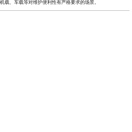
机载、车载等对维护便利性有严格要求的场景。