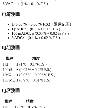
6 VAC
± (1 % + 0.1 % F.S.)
电流测量
± (0.06 % + 0.06 % F.S.)
（通用范围）
1 µADC
: ± (0.1 % + 0.1 % F.S.)
100 mADC
: ± (0.05 % + 0.02 % F.S.)
3 ADC
: ± (0.1 % + 0.02 % F.S.)
电阻测量
量程
精度
1 Ω
± (1 % + 0.1 % F.S.)
100 Ω
± (0.05 % + 0.2 % F.S.)
1 MΩ
± (0.05 % + 0.006 % F.S.)
100 MΩ
± (0.9 % + 0.01 % F.S.)
电容测量
量程
精度
1 nF
± (3 % + 0.5 % F.S.)