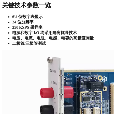
关键技术参数一览
6½ 位数字表显示
24 位分辨率
250 KSPS 采样率
电源和数字 I/O 均采用隔离抗噪技术
电压、电流、电阻、电感、电容的高精度测量
二极管/三极管测试