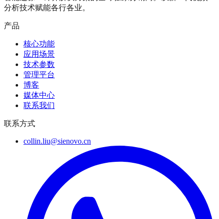
分析技术赋能各行各业。
产品
核心功能
应用场景
技术参数
管理平台
博客
媒体中心
联系我们
联系方式
collin.liu@sienovo.cn