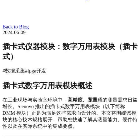
Back to Blog
2024-06-09
插卡式仪器模块：数字万用表模块（插卡
式）
#数据采集
#fpga开发
插卡式数字万用表模块概述
在工业现场与实验室环境中，
高精度、宽量程
的测量需求日益
增长。Sienovo 推出的插卡式数字万用表模块（以下简称
DMM 模块）正是为满足这些需求而设计的。本文将围绕该模
块的核心技术规格展开，帮助您快速了解其测量能力、硬件特
性以及在实际系统中的集成要点。