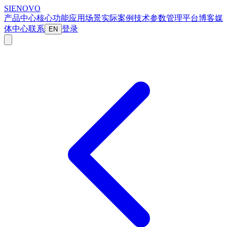
SIENOVO
产品中心
核心功能
应用场景
实际案例
技术参数
管理平台
博客
媒
体中心
联系
登录
EN