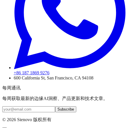
+86 187 1869 9276
600 California St, San Francisco, CA 94108
每周通讯
每周获取最新的边缘AI洞察、产品更新和技术文章。
Subscribe
©
2026
Sienovo 版权所有