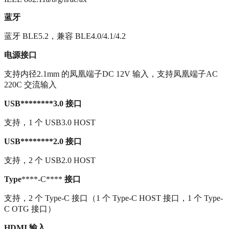
蓝牙
蓝牙 BLE5.2，兼容 BLE4.0/4.1/4.2
电源接口
支持内径2.1mm 的凤凰端子DC 12V 输入，支持凤凰端子AC
220C 交流输入
USB********3.0
接口
支持，1 个 USB3.0 HOST
USB********2.0
接口
支持，2 个 USB2.0 HOST
Type
****-C****
接口
支持，2 个 Type-C 接口（1 个 Type-C HOST 接口，1 个 Type-
C OTG 接口）
HDMI
输入