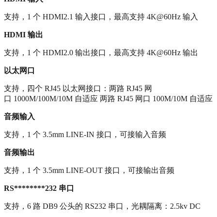
支持，1 个 HDMI2.1 输入接口，最高支持 4K@60Hz 输入
HDMI
输出
支持，1 个 HDMI2.0 输出接口，最高支持 4K@60Hz 输出
以太网口
支持，四个 RJ45 以太网接口：两路 RJ45 网
口 1000M/100M/10M 自适应 两路 RJ45 网口 100M/10M 自适应
音频输入
支持，1 个 3.5mm LINE-IN 接口，可接输入音频
音频输出
支持，1 个 3.5mm LINE-OUT 接口，可接输出音频
RS********232
串口
支持，6 路 DB9 公头的 RS232 串口，光耦隔离：2.5kv DC