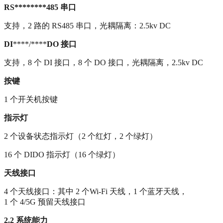
RS********485
串口
支持，2 路的 RS485 串口，光耦隔离：2.5kv DC
DI
****/****
DO
接口
支持，8 个 DI 接口，8 个 DO 接口，光耦隔离，2.5kv DC
按键
1 个开关机按键
指示灯
2 个设备状态指示灯（2 个红灯，2 个绿灯）
16 个 DIDO 指示灯（16 个绿灯）
天线接口
4 个天线接口：其中 2 个Wi-Fi 天线，1 个蓝牙天线，
1 个 4/5G 预留天线接口
2.2
系统能力