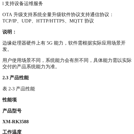
l 支持设备运维服务
OTA 升级支持系统全量升级软件协议支持通信协议：
TCP/IP、UDP、HTTP/HTTPS、MQTT 协议
说明：
边缘处理器硬件上有 5G 能力，软件需根据实际应用场景开
发。
用户使用场景不同，系统能力会有所不同，具体能力需以实际
交付的产品系统能力为准。
2.3
产品性能
表 2-3 产品性能
性能项
产品型号
XM-RK3588
工作温度