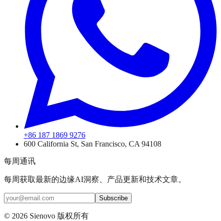
+86 187 1869 9276
600 California St, San Francisco, CA 94108
每周通讯
每周获取最新的边缘AI洞察、产品更新和技术文章。
Subscribe
©
2026
Sienovo 版权所有