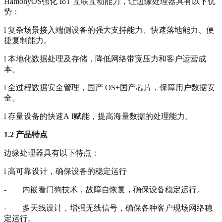
HamonyOS强化 IoT 互联互动能力，让边缘处理器具有以下优
势：
l 复杂场景接入端侧设备的强大支持能力、快速落地能力、便
捷复制能力。
l 本地化数据处理及存储，降低网络带宽压力和客户运营成
本。
l 全过程数据安全管理，国产 OS+国产芯片，保障用户数据安
全。
l 存量设备的快速A I赋能，提高海量数据的处理能力。
1.2
产品特点
边缘处理器具有以下特点：
l 高可靠设计，确保设备的稳定运行
- 内嵌看门狗技术，故障自恢复，确保设备稳定运行。
- 多天线设计，增强无线信号，确保各种客户现场网络稳
定运行。