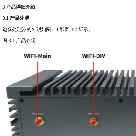
3
产品详细介绍
3.1
产品外观
边缘处理器的外观如图 3-1 和图 3-2 所示。
图 3-1 产品外观