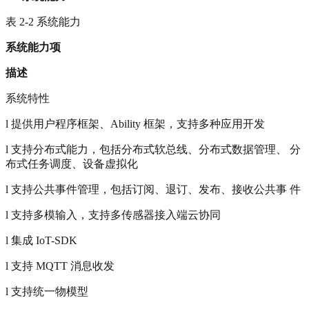
表 2-2 系统能力
系统能力项
描述
系统特性
l 提供用户程序框架、Ability 框架，支持多种应用开发
l 支持分布式能力，包括分布式软总线、分布式数据管理、 分
布式任务调度、设备虚拟化
l 支持公共事件管理，包括订阅、退订、发布、接收公共事 件
l 支持多模输入，支持多传感器接入端云协同
l 集成 IoT-SDK
l 支持 MQTT 消息收发
l 支持统一物模型