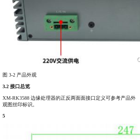
图 3-2 产品外观
3.2
接口总览
XM-RK3588 边缘处理器的正反两面面接口定义可参考产品外
观图丝印标识。
5