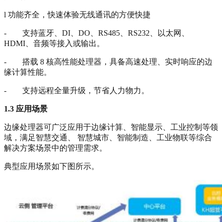
l 功能齐全，快速体验无线通讯的方便快捷
- 支持蓝牙、DI、DO、RS485、RS232、以太网、
HDMI、音频等接入或输出。
- 搭载 8 核高性能处理器，具备高速处理、实时响应的边
缘计算性能。
- 支持远程全量升级，节省人力物力。
1.3
应用场景
边缘处理器可广泛应用于边缘计算、智能显示、工业控制等领
域，满足智慧交通、 智慧城市、智能制造、工业物联等综合
解决方案场景中的管理需求。
典型应用场景如下图所示。