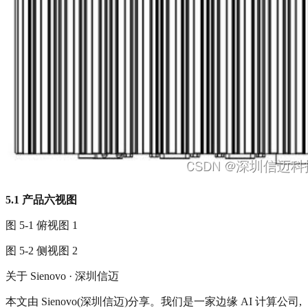
5.1
产品六视图
图 5-1 俯视图 1
图 5-2 侧视图 2
关于 Sienovo · 深圳信迈
本文由 Sienovo(深圳信迈)分享。我们是一家边缘 AI 计算公司,