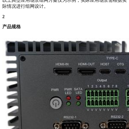
以上典型应用场景组网方案仅为示例，实际应用场景需根据实
际情况进行组网设计。
2
产品规格