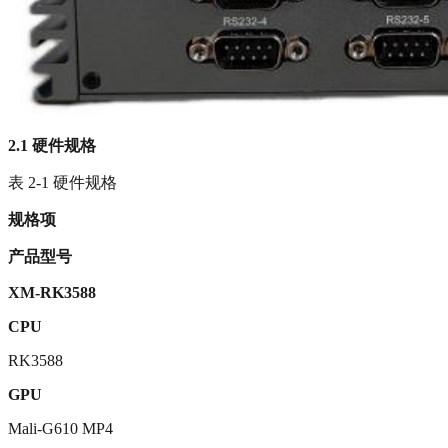
2.1
硬件规格
表 2-1 硬件规格
规格项
产品型号
XM-RK3588
CPU
RK3588
GPU
Mali-G610 MP4