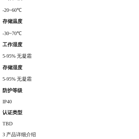
-20~60℃
存储温度
-30~70℃
工作湿度
5-95% 无凝霜
存储湿度
5-95% 无凝霜
防护等级
IP40
认证类型
TBD
3 产品详细介绍