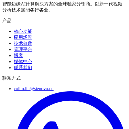
智能边缘AI计算解决方案的全球独家分销商。以新一代视频
分析技术赋能各行各业。
产品
核心功能
应用场景
技术参数
管理平台
博客
媒体中心
联系我们
联系方式
collin.liu@sienovo.cn