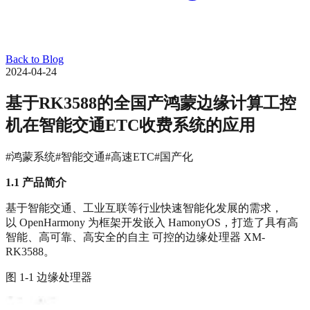
Back to Blog
2024-04-24
基于RK3588的全国产鸿蒙边缘计算工控
机在智能交通ETC收费系统的应用
#鸿蒙系统
#智能交通
#高速ETC
#国产化
1.1
产品简介
基于智能交通、工业互联等行业快速智能化发展的需求，
以 OpenHarmony 为框架开发嵌入 HamonyOS，打造了具有高
智能、高可靠、高安全的自主 可控的边缘处理器 XM-
RK3588。
图 1-1 边缘处理器