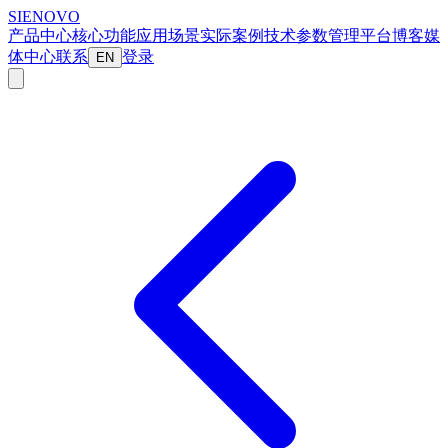
SIENOVO
产品中心
核心功能
应用场景
实际案例
技术参数
管理平台
博客
媒
体中心
联系
登录
EN