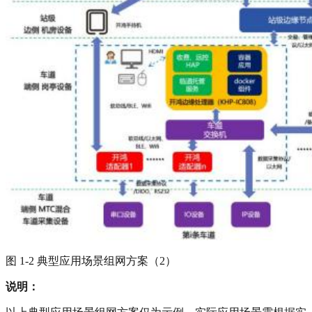
图 1-2 典型应用场景组网方案（2）
说明：