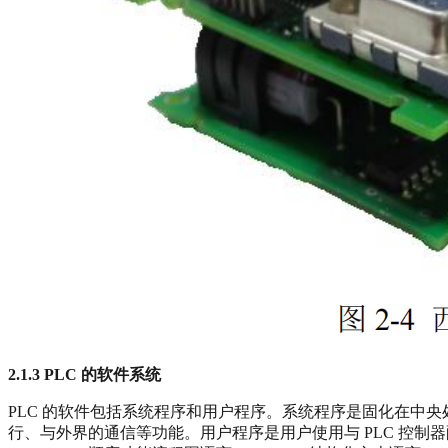
2.1.3 PLC
的软件系统
PLC 的软件包括系统程序和用户程序。系统程序是固化在中
行、与外界的通信等功能。用户程序是用户使用与 PLC 控