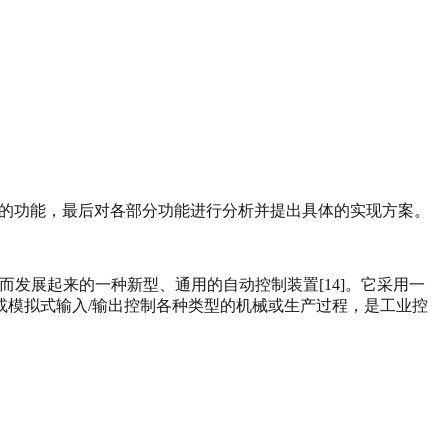
现的功能，最后对各部分功能进行分析并提出具体的实现方案。
和通讯技术而发展起来的一种新型、通用的自动控制装置[14]。它采用一
模拟式输入/输出控制各种类型的机械或生产过程，是工业控