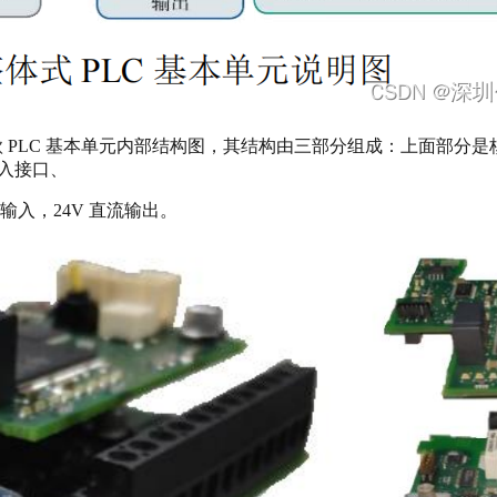
4 是其中一款 PLC 基本单元内部结构图，其结构由三部分组成：上
输入接口、
输入，24V 直流输出。