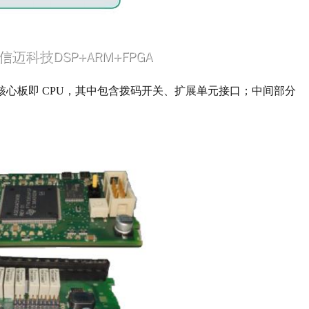
面部分是核心板即 CPU，其中包含拨码开关、扩展单元接口；中间部分