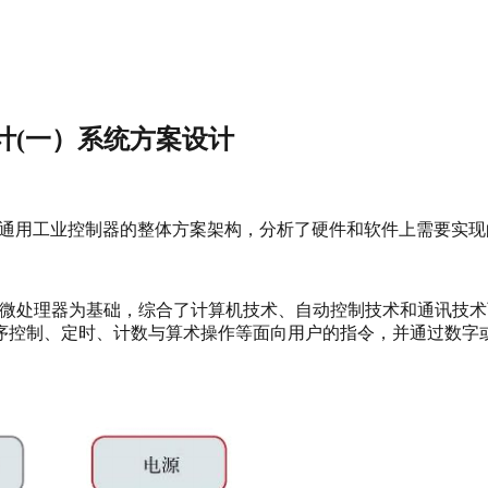
设计(一）系统方案设计
计的通用工业控制器的整体方案架构，分析了硬件和软件上需要实
ller，PLC）是以微处理器为基础，综合了计算机技术、自动控制技术
序控制、定时、计数与算术操作等面向用户的指令，并通过数字或