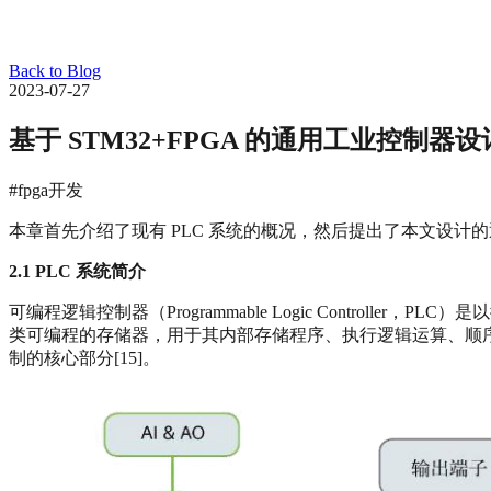
Back to Blog
2023-07-27
基于 STM32+FPGA 的通用工业控制器
#fpga开发
本章首先介绍了现有 PLC 系统的概况，然后提出了本文设
2.1 PLC
系统简介
可编程逻辑控制器（Programmable Logic Contro
类可编程的存储器，用于其内部存储程序、执行逻辑运算、顺
制的核心部分[15]。