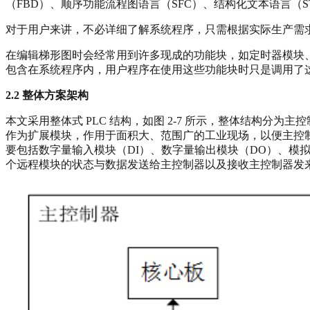
（FBD）、顺序功能流程图语言（SFC）、结构化文本语言（S
对于用户来讲，不必详细了解系统程序，只需根据实际生产需求
在编辑梯形图时会经常用到许多现成的功能块，如定时器模块、
包含在系统程序内，用户程序在使用这些功能块时只是调用了这些
2.2
整体方案架构
本文采用整体式 PLC 结构，如图 2-7 所示，整体结构分
作为扩展模块，作用于面积大、范围广的工业现场，以便主控制
要包括数字量输入模块（DI）、数字量输出模块（DO）、模
个远程模块的状态与数据发送给主控制器以及接收主控制器发