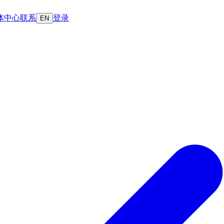
体中心
联系
登录
EN