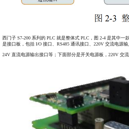
西门子 S7-200 系列的 PLC 就是整体式 PLC，图 2-
是接口板，包括 I/O 接口、RS485 通讯接口、220V 交流电源
24V 直流电源输出接口等；下面部分是开关电源板，220V 交流