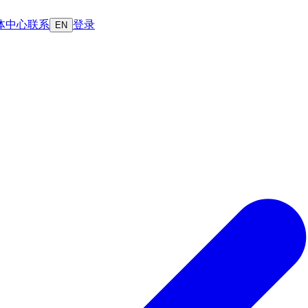
体中心
联系
登录
EN