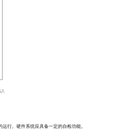
统的运行。硬件系统应具备一定的自检功能。