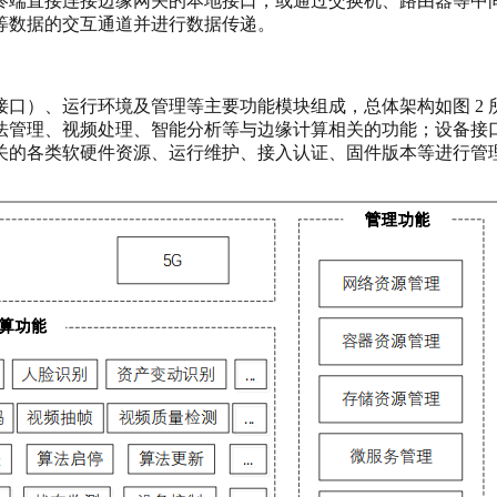
终端直接连接边缘网关的本地接口，或通过交换机、路由器等中
等数据的交互通道并进行数据传递。
口）、运行环境及管理等主要功能模块组成，总体架构如图 2
法管理、视频处理、智能分析等与边缘计算相关的功能；设备接
关的各类软硬件资源、运行维护、接入认证、固件版本等进行管