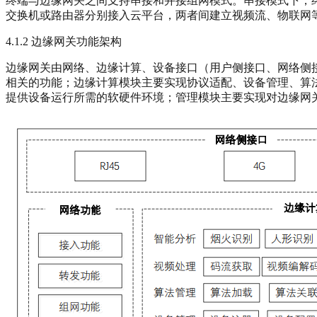
终端与边缘网关之间支持串接和并接组网模式。串接模式下，
交换机或路由器分别接入云平台，两者间建立视频流、物联网
4.1.2 边缘网关功能架构
边缘网关由网络、边缘计算、设备接口（用户侧接口、网络侧接
相关的功能；边缘计算模块主要实现协议适配、设备管理、算
提供设备运行所需的软硬件环境；管理模块主要实现对边缘网