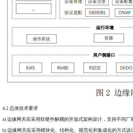
4.2 总体技术要求
a) 边缘网关应采用软硬件解耦的开放式架构设计，支持不同
b) 边缘网关应采用模块化、结构化、规范化和集成化的方式