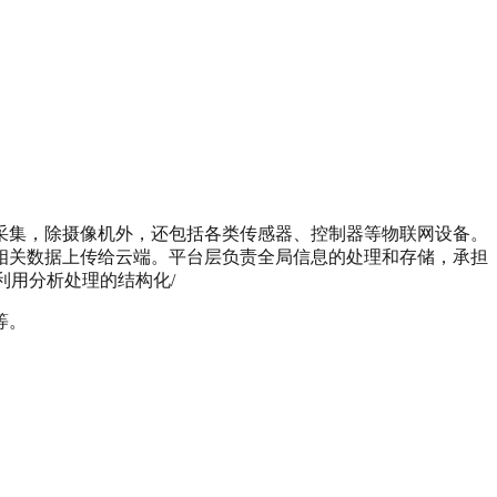
的采集，除摄像机外，还包括各类传感器、控制器等物联网设备。
相关数据上传给云端。平台层负责全局信息的处理和存储，承担
利用分析处理的结构化/
等。