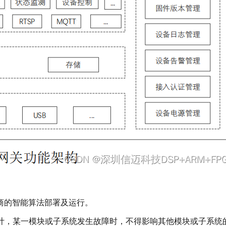
厂商的智能算法部署及运行。
设计，某一模块或子系统发生故障时，不得影响其他模块或子系