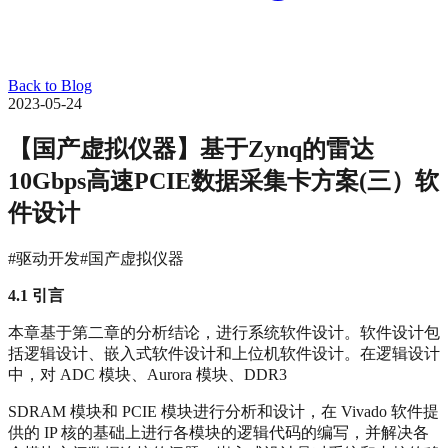
Back to Blog
2023-05-24
【国产虚拟仪器】基于Zynq的雷达
10Gbps高速PCIE数据采集卡方案(三）软
件设计
#驱动开发
#国产虚拟仪器
4.1
引言
本章基于第二章的分析结论，进行系统软件设计。软件设计包
括逻辑设计、嵌入式软件设计和上位机软件设计。在逻辑设计
中，对 ADC 模块、Aurora 模块、DDR3
SDRAM 模块和 PCIE 模块进行分析和设计，在 Vivado 软件提
供的 IP 核的基础上进行各模块的逻辑代码的编写，并解决各