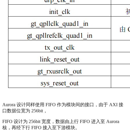
Aurora 设计同样使用 FIFO 作为模块间的接口，由于 AXI 接
口数据位宽为 256bit，
FIFO 设计为 256bit 宽度，数据由上行 FIFO 进入至 Aurora
核，再经下行 FIFO 接入至下游模块。