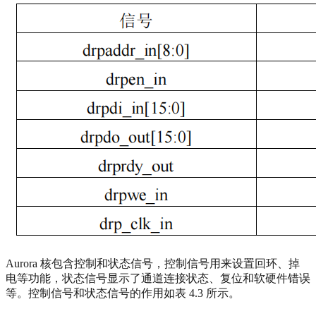
Aurora 核包含控制和状态信号，控制信号用来设置回环、掉
电等功能，状态信号显示了通道连接状态、复位和软硬件错误
等。控制信号和状态信号的作用如表 4.3 所示。