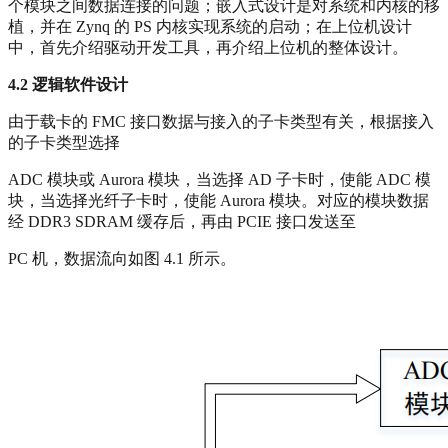
个模块之间数据连接的问题；嵌入式设计是对系统和内核的移
植，并在 Zynq 的 PS 内核实现系统的启动；在上位机设计
中，首先介绍驱动开发工具，再介绍上位机的整体设计。
4.2
逻辑软件设计
由于载卡的 FMC 接口数据与接入的子卡类型有关，根据接入
的子卡类型选择
ADC 模块或 Aurora 模块，当选择 AD 子卡时，使能 ADC 模
块，当选择光纤子卡时，使能 Aurora 模块。对应的模块数据
经 DDR3 SDRAM 缓存后，再由 PCIE 接口发送至
PC 机，数据流向如图 4.1 所示。