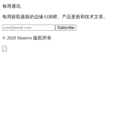
每周通讯
每周获取最新的边缘AI洞察、产品更新和技术文章。
Subscribe
©
2026
Sienovo 版权所有