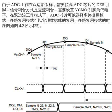
由于 ADC 工作在双边沿采样，需要拉高 ADC 芯片的 DES 引
脚；信号耦合方式是交流耦合，需要设置 VCMO 引脚为低电
平。在双边沿工作模式下，ADC 芯片可以选择多路复用模
式，多路复用模式可以实现数据线的复用，多路复用模式的时
序图如图 4.2 所示[25]。