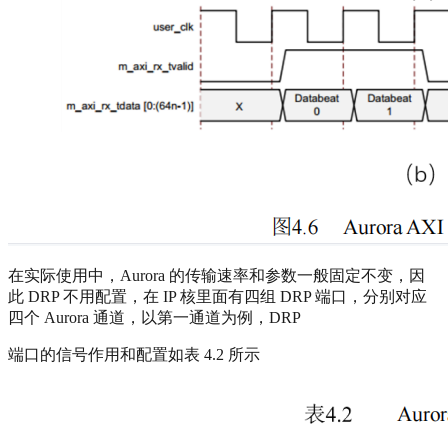
在实际使用中，Aurora 的传输速率和参数一般固定不变，因
此 DRP 不用配置，在 IP 核里面有四组 DRP 端口，分别对应
四个 Aurora 通道，以第一通道为例，DRP
端口的信号作用和配置如表 4.2 所示