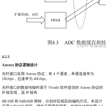
4.2.3
Aurora
协议逻辑设计
光纤接口采用 Aurora 协议，有 4 个通道，单通道速率为
10Gbps，总速率为 40Gbps。
光纤接口的数据传输时基于 Vivado 软件提供的 Aurora 协议的
IP 核实现，该 IP 核有
8B/10B 和 64B/66B 两种，分别对应相应的编码方式。本设计