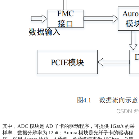
其中，ADC 模块是 AD 子卡的驱动程序，可提供 1Gsa/s 的采
样率，数据分辨率为 12bit；Aurora 模块是光纤子卡的驱动程