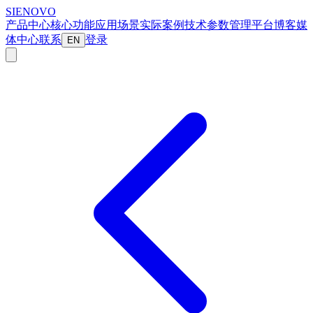
SIENOVO
产品中心
核心功能
应用场景
实际案例
技术参数
管理平台
博客
媒
体中心
联系
登录
EN