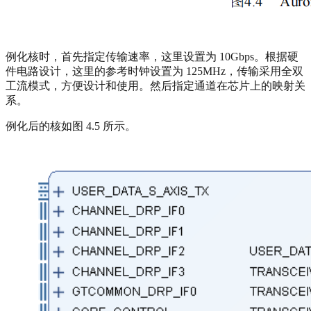
例化核时，首先指定传输速率，这里设置为 10Gbps。根据硬
件电路设计，这里的参考时钟设置为 125MHz，传输采用全双
工流模式，方便设计和使用。然后指定通道在芯片上的映射关
系。
例化后的核如图 4.5 所示。