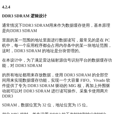
4.2.4
DDR3 SDRAM
逻辑设计
通常情况下DDR3 SDRAM用来作为数据缓存使用，基本原理
是向DDR3 SDRAM
里面的某一范围的地址里面进行数据读写，最常见的是在 PC
机中，每一个应用程序都会占用内存条中的某一块地址范围，
这时，DDR3 SDRAM 的地址是分块管理的。
在本设计中，为了满足雷达辐射源信号识别平台的数据缓存功
能，对 DDR3 SDRAM
的所有地址都用来存放数据，使用 DDR3 SDRAM 的全部空
间用来实现数据缓存功能，实现一个大容量 FIFO。Vivado 软
件提供了专为 DDR3 SDRAM 驱动的 MIG 核，再加上外围驱
动就可以对 DDR3 SDRAM 进行读写操作。采集卡使用两片
DDR3
SDRAM，数据位宽为 32 位，地址位宽为 15 位。