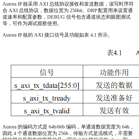
Aurora IP 核采用 AXI 总线协议接收和发送数据，读写时序符
合 AXI 总线协议，数据位宽为 256bit。DRP 配置用来设置通
道速率和配置参数，DEBUG 信号包含通道状态和眼图测试
等，可作为调试观察使用。
Aurora IP 核的 AXI 接口信号及功能如表 4.1 所示。
Aurora 的编码方式是 64b/66b 编码，单通道数据宽度为 64b，
因此 4 个通道数据位宽为 256b，传输方式是流模式，不需要