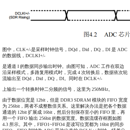
图中，CLK+/-是采样时钟信号，DQd，Did，DQ，DI 是 ADC
的数据线，DCLKI+/-
是通道 I 的数据同步输出时钟。由图可知，ADC 工作在双边
沿采样模式，多路复用模式时，完成 4 次转换后，数据依次轮
流输出至 DQd，Did，DQ，DI。同时在 DCLK+/-
上输出一个转换时钟二分频的信号，这里为 250MHz。
由于数据位宽是 12bit，但是 DDR3 SDRAM 模块的 FIFO 宽度
为 256bit，两者不成整数倍关系。这里解决办法是把各个数据
通道的 12bit 扩展成 16bit，然后分别保存至小的 FIFO 里，再
用一个 FIFO 输出 256bit 的数据宽度。数据流缓存框图如图
4.3 所示。其中，FIFO1~FIFO4 是读写位宽都为 16bit 的同步