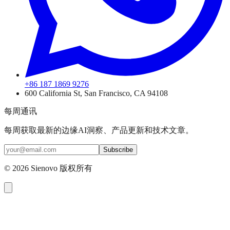
+86 187 1869 9276
600 California St, San Francisco, CA 94108
每周通讯
每周获取最新的边缘AI洞察、产品更新和技术文章。
Subscribe
©
2026
Sienovo 版权所有