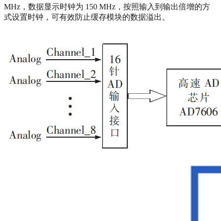
MHz，数据显示时钟为 150 MHz，按照输入到输出倍增的方
式设置时钟，可有效防止缓存模块的数据溢出。