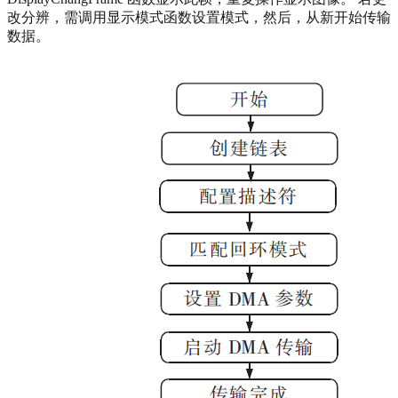
改分辨，需调用显示模式函数设置模式，然后，从新开始传输
数据。