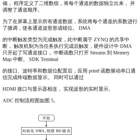
储， 程序定义了二维数组，将每个通道的数据独立出来， 并
调整了通道顺序。
为了在屏幕上显示所有通道数据，系统将每个通道的系数进行
了微调，使各通道波形形成错位。 DMA
的中断触发类型为完成触发，此中断属于 ZYNQ 的共享中
断， 触发机制为当任务执行完成后触发，硬件设计中 DMA
只开起了写通道接口， 中断函数只打开 Streams 到 Memery
Map 中断。 SDK Terminal
的接口、波特率和数据位配置后，应用 printf 函数驱动串口通
信完成终端数据显示。 同时可以通过
HDMI 接口与显示器相连， 实现波形的实时显示。
ADC 控制流程图如图 5。