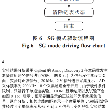
4
实验结果分析采用 digilent 的 Analog Discovery 2 任意函数发生
器提供所需的信号进行实验。 图 8（a）为信号发生器设置页
面，实验对正弦信号、20 kHz、2 V 信号进行采集显示，AD
采样频率为 200 kHz，8 个采集通道全部开启，由于硬件条件
限制，只进行了单通道实验。 HDMI 显示结果以及试验平台
如图 8（b）所示，图形界面显示的正弦波即为系统采集信
号，纵向分析，相邻虚线间距表示一个度量单位，波峰到波谷
共经过 4 个单位表示从+2 V 到-2 V 信号，分析得出实验结果