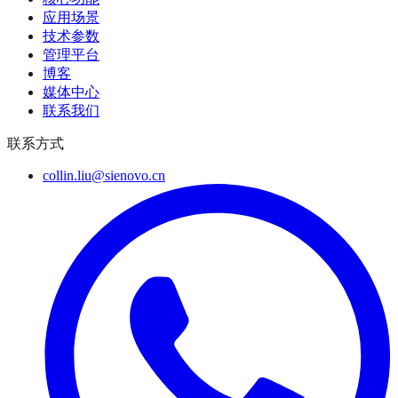
应用场景
技术参数
管理平台
博客
媒体中心
联系我们
联系方式
collin.liu@sienovo.cn