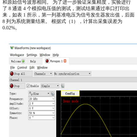
和原始信号波形相同。 为了进一步验证采集精度，实验进行
了 8 通道 4 个模拟电压值的测试，测试结果通过串口打印出
来，如表 1 所示，第一列基准电压为信号发生器发出值，后面
8 列为系统测量结果。 根据式（1），计算出采集误差为
0.02%。