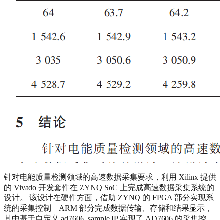
针对电能质量检测领域的高速数据采集要求，利用 Xilinx 提供
的 Vivado 开发套件在 ZYNQ SoC 上完成高速数据采集系统的
设计。 该设计在硬件方面，借助 ZYNQ 的 FPGA 部分实现系
统的采集控制，ARM 部分完成数据传输、存储和结果显示，
其中基于自定义 ad7606_sample IP 实现了 AD7606 的采集控