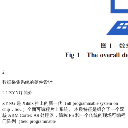
2
数据采集系统的硬件设计
2.1 ZYNQ 简介
ZYNG 是 Xilinx 推出的新一代（all-programmable system-on-
chip，SoC）全面可编程片上系统。 本质特征是组合了一个双
核 ARM Cortex-A9 处理器，简称 PS 和一个传统的现场可编程
门阵列（field programmable