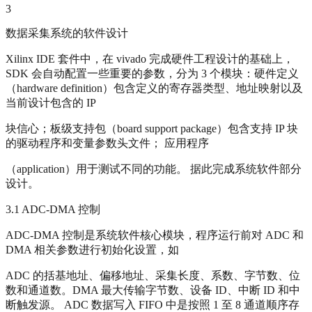
3
数据采集系统的软件设计
Xilinx IDE 套件中，在 vivado 完成硬件工程设计的基础上，
SDK 会自动配置一些重要的参数，分为 3 个模块：硬件定义
（hardware definition）包含定义的寄存器类型、地址映射以及
当前设计包含的 IP
块信心；板级支持包（board support package）包含支持 IP 块
的驱动程序和变量参数头文件； 应用程序
（application）用于测试不同的功能。 据此完成系统软件部分
设计。
3.1 ADC-DMA 控制
ADC-DMA 控制是系统软件核心模块，程序运行前对 ADC 和
DMA 相关参数进行初始化设置，如
ADC 的括基地址、偏移地址、采集长度、系数、字节数、位
数和通道数。DMA 最大传输字节数、设备 ID、中断 ID 和中
断触发源。 ADC 数据写入 FIFO 中是按照 1 至 8 通道顺序存