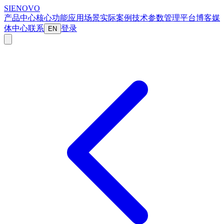
SIENOVO
产品中心
核心功能
应用场景
实际案例
技术参数
管理平台
博客
媒
体中心
联系
登录
EN