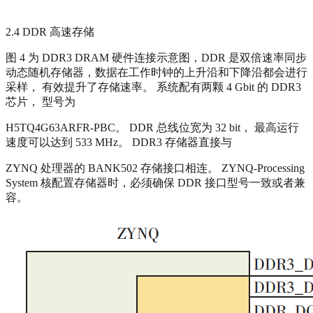
2.4 DDR 高速存储
图 4 为 DDR3 DRAM 硬件连接示意图，DDR 是双倍速率同步
动态随机存储器，数据在工作时钟的上升沿和下降沿都会进行
采样， 有效提升了存储速率。 系统配有两颗 4 Gbit 的 DDR3
芯片， 型号为
H5TQ4G63ARFR-PBC。 DDR 总线位宽为 32 bit， 最高运行
速度可以达到 533 MHz。 DDR3 存储器直接与
ZYNQ 处理器的 BANK502 存储接口相连。 ZYNQ-Processing
System 核配置存储器时，必须确保 DDR 接口型号一致或者兼
容。