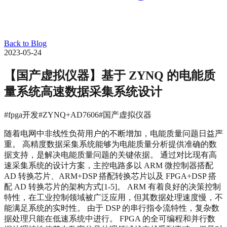
Back to Blog
2023-05-24
【国产虚拟仪器】基于 ZYNQ 的电能质
量系统高速数据采集系统设计
#fpga开发
#ZYNQ+AD7606
#国产虚拟仪器
随着电网中非线性负荷用户的不断增加，电能质量问题日益严
重。 高精度数据采集系统能够为电能质量分析提供准确的数
据支持，是解决电能质量问题的关键依据。 通过对比现有高
速采集系统的设计方案，主控电路多以 ARM 微控制器搭配
AD 转换芯片、ARM+DSP 搭配转换芯片以及 FPGA+DSP 搭
配 AD 转换芯片的架构方式[1-5]。 ARM 有着良好的决策控制
特性，在工业控制领域被广泛应用，但其数据处理速度慢，不
能满足系统的实时性。 由于 DSP 的串行指令流特性，复杂数
据处理只能在低速系统中进行。 FPGA 的全可编程和并行数