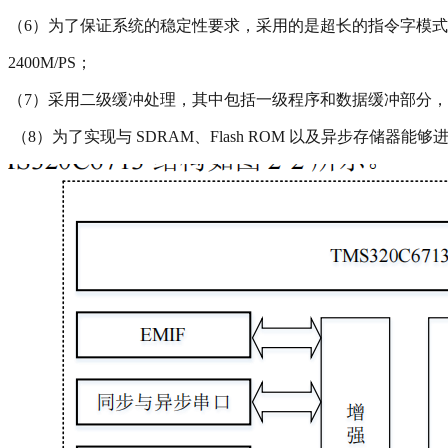
（6）为了保证系统的稳定性要求，采用的是超长的指令字模式，
2400M/PS；
（7）采用二级缓冲处理，其中包括一级程序和数据缓冲部分，该缓冲部
（8）为了实现与 SDRAM、Flash ROM 以及异步存储器能够进