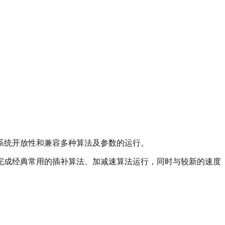
系统开放性和兼容多种算法及参数的运行。
完成经典常用的插补算法、加减速算法运行，同时与较新的速度