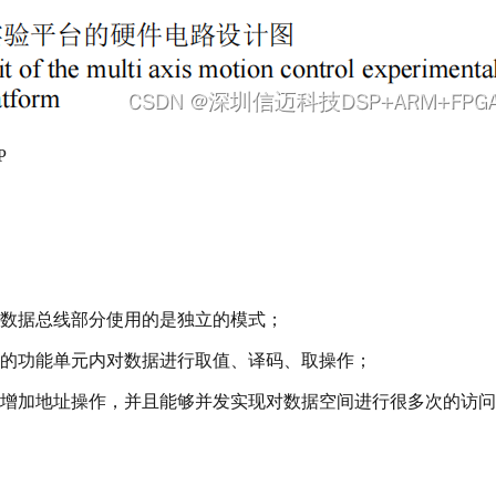
P
在数据总线部分使用的是独立的模式；
同的功能单元内对数据进行取值、译码、取操作；
的增加地址操作，并且能够并发实现对数据空间进行很多次的访