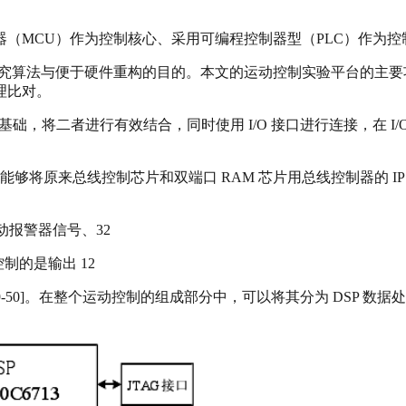
（MCU）作为控制核心、采用可编程控制器型（PLC）作为
研究算法与便于硬件重构的目的。本文的运动控制实验平台的主
理比对。
为基础，将二者进行有效结合，同时使用 I/O 接口进行连接，在 
PGA 后能够将原来总线控制芯片和双端口 RAM 芯片用总线控制器的
驱动报警器信号、32
制的是输出 12
49-50]。在整个运动控制的组成部分中，可以将其分为 DSP 数