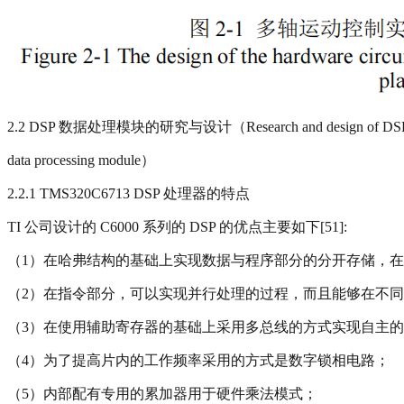
2.2 DSP 数据处理模块的研究与设计（Research and design of DS
data processing module）
2.2.1 TMS320C6713 DSP 处理器的特点
TI 公司设计的 C6000 系列的 DSP 的优点主要如下[51]:
（1）在哈弗结构的基础上实现数据与程序部分的分开存储，
（2）在指令部分，可以实现并行处理的过程，而且能够在不
（3）在使用辅助寄存器的基础上采用多总线的方式实现自主
（4）为了提高片内的工作频率采用的方式是数字锁相电路；
（5）内部配有专用的累加器用于硬件乘法模式；