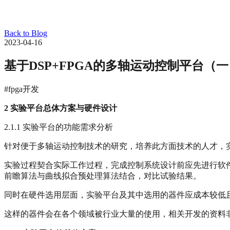
Back to Blog
2023-04-16
基于DSP+FPGA的多轴运动控制平台（
#fpga开发
2
实验平台总体方案与硬件设计
2.1.1 实验平台的功能需求分析
针对便于多轴运动控制技术的研究，培养此方面技术的人才，
实验过程契合实际工作过程，完成控制系统设计前应先进行软
前瞻算法与曲线拟合预处理算法结合，对比试验结果。
同时在硬件选用层面，实验平台及其中选用的器件应成本较低
这样的器件会在各个领域被行业大量的使用，相关开发的资料