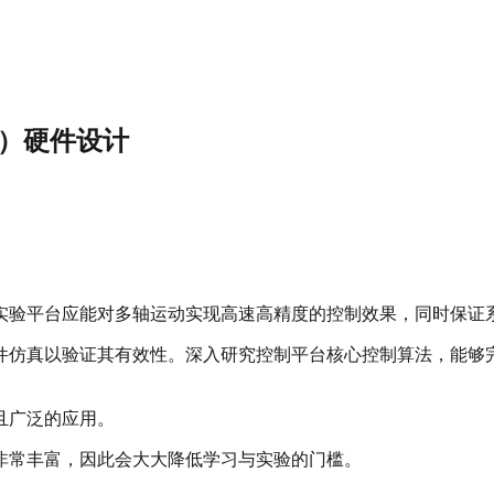
一）硬件设计
实验平台应能对多轴运动实现高速高精度的控制效果，同时保证
件仿真以验证其有效性。深入研究控制平台核心控制算法，能够
且广泛的应用。
非常丰富，因此会大大降低学习与实验的门槛。