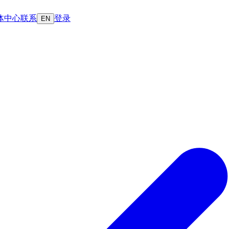
体中心
联系
登录
EN