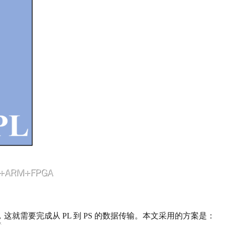
需要完成从 PL 到 PS 的数据传输。本文采用的方案是：