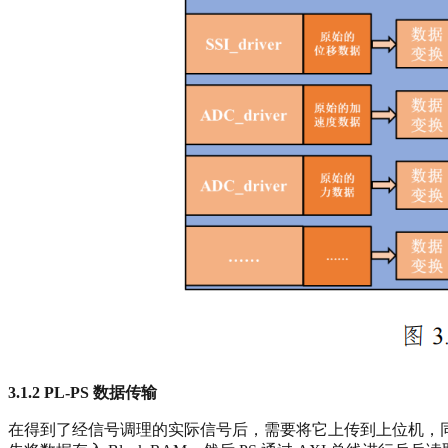
3.1.2 PL-PS
数据传输
在得到了经信号调理的实际信号后，需要将它上传到上位机，同时