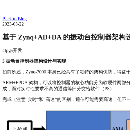
Back to Blog
2023-03-22
基于 Zynq+AD+DA 的振动台控制器
#fpga开发
3
振动台控制器架构设计与实现
如前所述，Zynq-7000 本身已经具有了独特的架构优势，得益于 Z
ARM+FPGA 架构，可以将控制器的核心功能分为软硬件
成，而对实时性要求不高的通信等部分交给软件（PS）
完成（注意“实时”和“高速”的区别，通信可能需要高速，但不