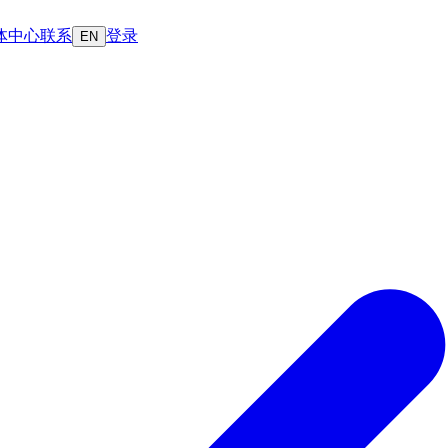
体中心
联系
登录
EN