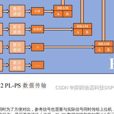
为了方便对比，参考信号也需要与实际信号同时传给上位机，这就