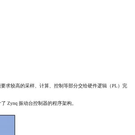
能要求较高的采样、计算、控制等部分交给硬件逻辑（PL）完
 Zynq 振动台控制器的程序架构。