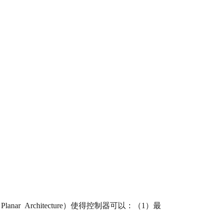
e Planar Architecture）使得控制器可以：（1）最