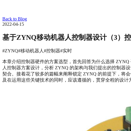
Back to Blog
2022-04-15
基于ZYNQ移动机器人控制器设计（3）
#ZYNQ
#移动机器人
#控制器
#实时
本章介绍控制器硬件的方案选型，首先回答为什么选择 ZYNQ
人控制器方案设计，分析 ZYNQ 的架构与我们提出的控制器
契合。接着花了较多的篇幅来阐释锁定 ZYNQ 的前提下，将
及在运用这些关键技术的同时，应该遵循的，贯穿全程的设计