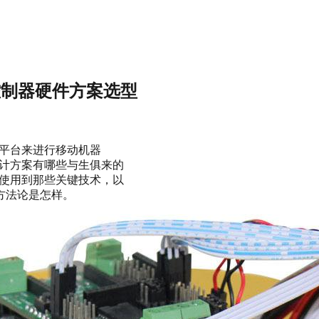
控制器硬件方案选型
 平台来进行移动机器
设计方案有哪些与生俱来的
会使用到那些关键技术，以
方法论是怎样。