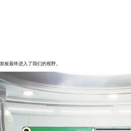
Q开发板最终进入了我们的视野。