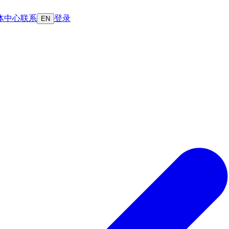
体中心
联系
登录
EN