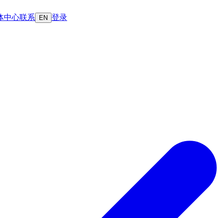
体中心
联系
登录
EN