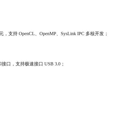
元，支持 OpenCL、OpenMP、SysLink IPC 多核开发；
和接口，支持极速接口 USB 3.0；