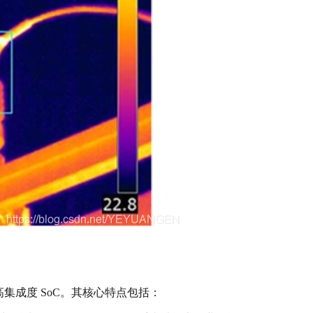
的高集成度 SoC。其核心特点包括：