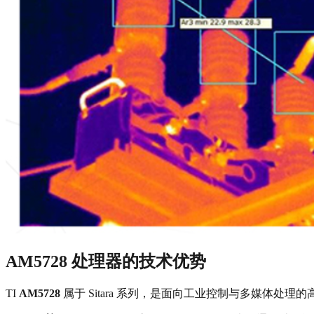
AM5728 处理器的技术优势
TI
AM5728
属于 Sitara 系列，是面向工业控制与多媒体处理