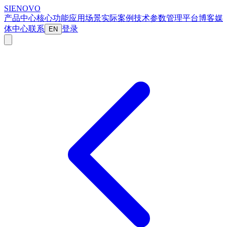
SIENOVO
产品中心
核心功能
应用场景
实际案例
技术参数
管理平台
博客
媒
体中心
联系
登录
EN