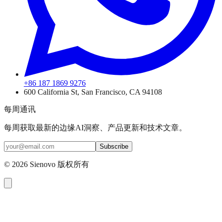
+86 187 1869 9276
600 California St, San Francisco, CA 94108
每周通讯
每周获取最新的边缘AI洞察、产品更新和技术文章。
Subscribe
©
2026
Sienovo 版权所有