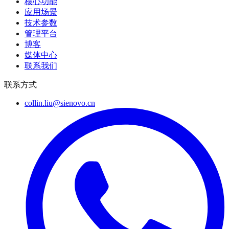
核心功能
应用场景
技术参数
管理平台
博客
媒体中心
联系我们
联系方式
collin.liu@sienovo.cn